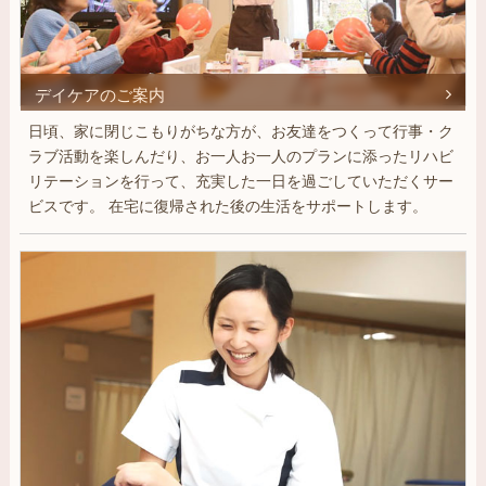
デイケアのご案内
日頃、家に閉じこもりがちな方が、お友達をつくって行事・ク
ラブ活動を楽しんだり、お一人お一人のプランに添ったリハビ
リテーションを行って、充実した一日を過ごしていただくサー
ビスです。 在宅に復帰された後の生活をサポートします。