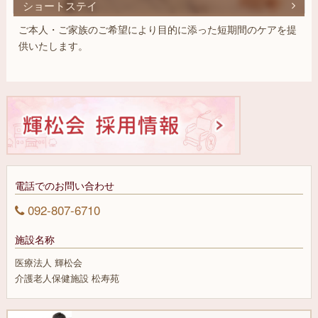
ショートステイ
ご本人・ご家族のご希望により目的に添った短期間のケアを提
供いたします。
電話でのお問い合わせ
092-807-6710
施設名称
医療法人 輝松会
介護老人保健施設 松寿苑