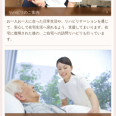
リハビリのご案内
お一人お一人に合った日常生活や、リハビリテーションを通じ
て、安心して在宅生活へ戻れるよう、支援してまいります。在
宅に復帰された後の、ご自宅への訪問リハビリも行っていま
す。